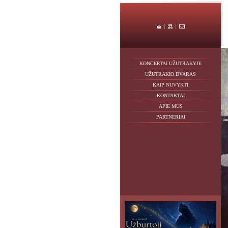
KONCERTAI UŽUTRAKYJE
UŽUTRAKIO DVARAS
KAIP NUVYKTI
KONTAKTAI
APIE MUS
PARTNERIAI